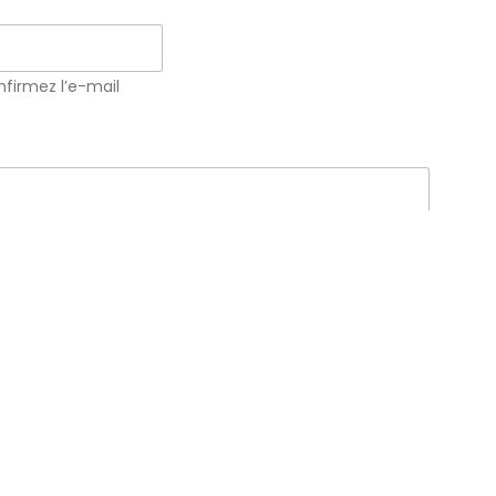
firmez l’e-mail