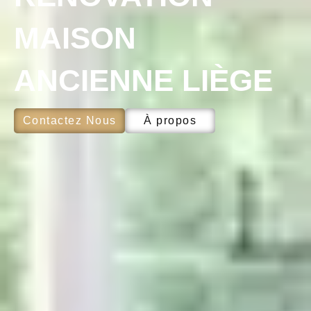
MAISON
ANCIENNE LIÈGE
Contactez Nous
À propos