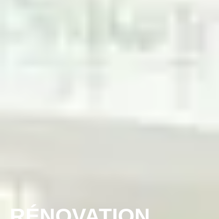
RÉNOVATION